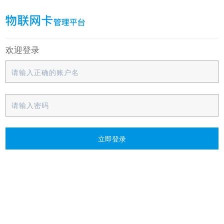
物联网卡管理平台
欢迎登录
立即登录